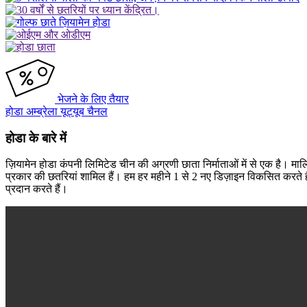
भेजने के लिए तैयार
होडा अम्ब्रेला यूट्यूब चैनल
होडा के बारे में
ज़ियामेन होडा कंपनी लिमिटेड चीन की अग्रणी छाता निर्माताओं में से एक है। म
प्रकार की छतरियां शामिल हैं। हम हर महीने 1 से 2 नए डिज़ाइन विकसित करते हैं
प्रदान करते हैं।