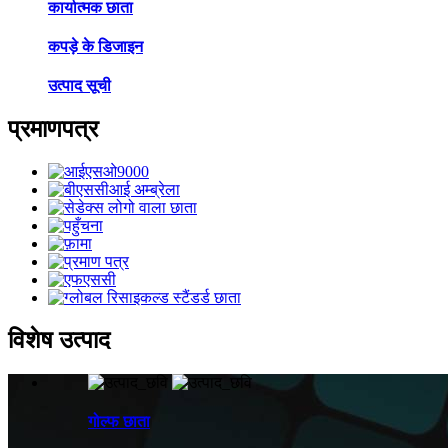
कार्यात्मक छाता
कपड़े के डिजाइन
उत्पाद सूची
प्रमाणपत्र
विशेष उत्पाद
गोल्फ छाता