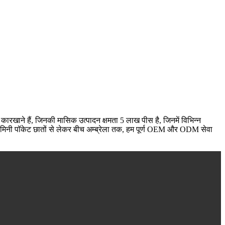
ारखाने हैं, जिनकी मासिक उत्पादन क्षमता 5 लाख पीस है, जिनमें विभिन्न
 है। मिनी पॉकेट छातों से लेकर बीच अम्ब्रेला तक, हम पूर्ण OEM और ODM सेवा