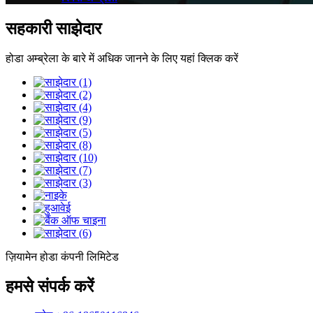
सहकारी साझेदार
होडा अम्ब्रेला के बारे में अधिक जानने के लिए यहां क्लिक करें
ज़ियामेन होडा कंपनी लिमिटेड
हमसे संपर्क करें