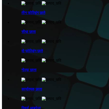
तीन फोल्डिंग छाते
सीधा छाता
दो फोल्डिंग छाते
गोल्फ छाता
कार्यात्मक छाता
रिवर्स अम्ब्रेला