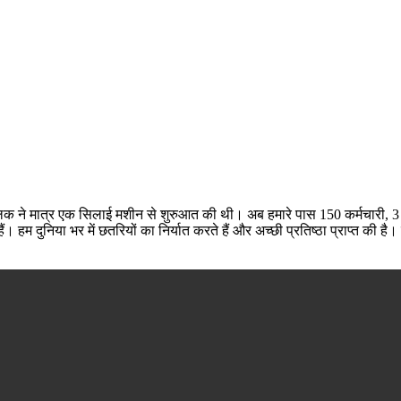
ालिक ने मात्र एक सिलाई मशीन से शुरुआत की थी। अब हमारे पास 150 कर्मचारी, 3 क
। हम दुनिया भर में छतरियों का निर्यात करते हैं और अच्छी प्रतिष्ठा प्राप्त की