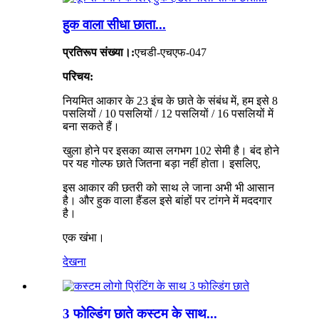
हुक वाला सीधा छाता...
प्रतिरूप संख्या।:
एचडी-एचएफ-047
परिचय:
नियमित आकार के 23 इंच के छाते के संबंध में, हम इसे 8
पसलियों / 10 पसलियों / 12 पसलियों / 16 पसलियों में
बना सकते हैं।
खुला होने पर इसका व्यास लगभग 102 सेमी है। बंद होने
पर यह गोल्फ छाते जितना बड़ा नहीं होता। इसलिए,
इस आकार की छतरी को साथ ले जाना अभी भी आसान
है। और हुक वाला हैंडल इसे बांहों पर टांगने में मददगार
है।
एक खंभा।
देखना
3 फोल्डिंग छाते कस्टम के साथ...