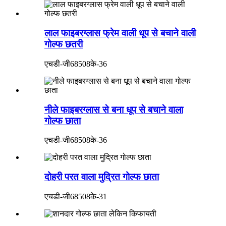
लाल फाइबरग्लास फ्रेम वाली धूप से बचाने वाली
गोल्फ छतरी
एचडी-जी68508के-36
नीले फाइबरग्लास से बना धूप से बचाने वाला
गोल्फ छाता
एचडी-जी68508के-36
दोहरी परत वाला मुद्रित गोल्फ छाता
एचडी-जी68508के-31