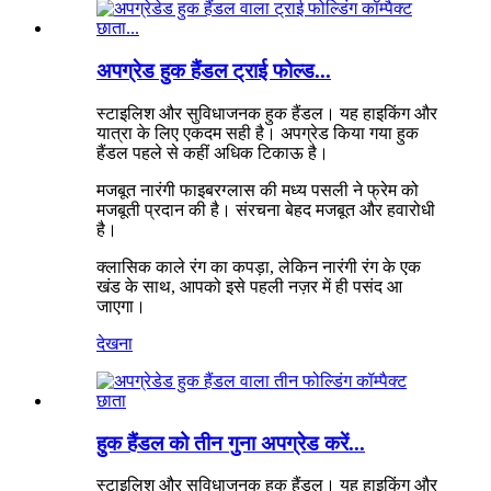
अपग्रेड हुक हैंडल ट्राई फोल्ड...
स्टाइलिश और सुविधाजनक हुक हैंडल। यह हाइकिंग और
यात्रा के लिए एकदम सही है। अपग्रेड किया गया हुक
हैंडल पहले से कहीं अधिक टिकाऊ है।
मजबूत नारंगी फाइबरग्लास की मध्य पसली ने फ्रेम को
मजबूती प्रदान की है। संरचना बेहद मजबूत और हवारोधी
है।
क्लासिक काले रंग का कपड़ा, लेकिन नारंगी रंग के एक
खंड के साथ, आपको इसे पहली नज़र में ही पसंद आ
जाएगा।
देखना
हुक हैंडल को तीन गुना अपग्रेड करें...
स्टाइलिश और सुविधाजनक हुक हैंडल। यह हाइकिंग और