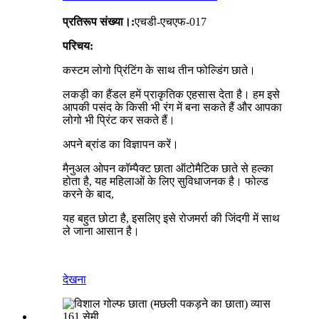
प्रतिरूप संख्या।:
एचडी-एचएफ-017
परिचय:
कस्टम लोगो प्रिंटिंग के साथ तीन फोल्डिंग छाते।
लकड़ी का हैंडल हमें प्राकृतिक एहसास देता है। हम इसे
आपकी पसंद के किसी भी रंग में बना सकते हैं और आपका
लोगो भी प्रिंट कर सकते हैं।
अपने ब्रांड का विज्ञापन करें।
मैनुअल ओपन कॉम्पैक्ट छाता ऑटोमैटिक छाते से हल्का
होता है, यह महिलाओं के लिए सुविधाजनक है। फोल्ड
करने के बाद,
यह बहुत छोटा है, इसलिए इसे रोजमर्रा की जिंदगी में साथ
ले जाना आसान है।
देखना