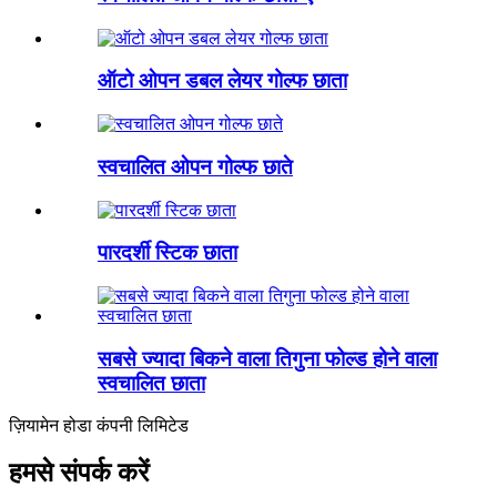
ऑटो ओपन डबल लेयर गोल्फ छाता
स्वचालित ओपन गोल्फ छाते
पारदर्शी स्टिक छाता
सबसे ज्यादा बिकने वाला तिगुना फोल्ड होने वाला
स्वचालित छाता
ज़ियामेन होडा कंपनी लिमिटेड
हमसे संपर्क करें