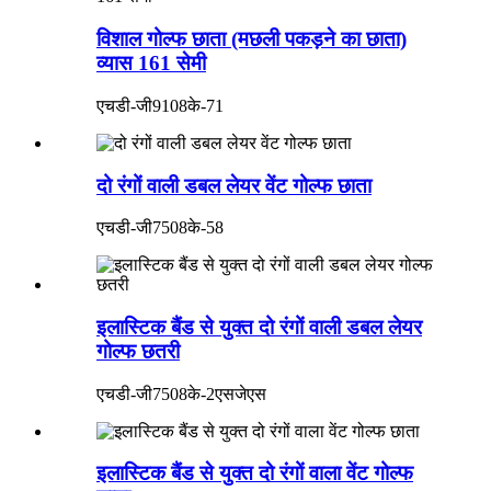
विशाल गोल्फ छाता (मछली पकड़ने का छाता)
व्यास 161 सेमी
एचडी-जी9108के-71
दो रंगों वाली डबल लेयर वेंट गोल्फ छाता
एचडी-जी7508के-58
इलास्टिक बैंड से युक्त दो रंगों वाली डबल लेयर
गोल्फ छतरी
एचडी-जी7508के-2एसजेएस
इलास्टिक बैंड से युक्त दो रंगों वाला वेंट गोल्फ