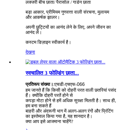
लक्जरी बीच छाता/ पैरासोल / गार्डन छाता
बड़ा आकार, प्रीमियम गुणवत्ता वाली संरचना, मुलायम
और आकर्षक झालर।
अपनी छुट्टियों का आनंद लेने के लिए, अपने जीवन का
आनंद लें।
कस्टम डिज़ाइन स्वीकार्य है।
देखना
स्वचालित 3 फोल्डिंग छाता...
एचडी-एचएफ-
066
प्रतिरूप संख्या।:
हम जानते हैं कि किसी को दोहरी परत वाली छतरियां पसंद
हैं। क्योंकि दोहरी परतें होने से
कपड़ा मोटा होने से हमें अधिक सुरक्षा मिलती है। साथ ही,
हम बना सकते हैं
बाहरी और अंदरूनी भाग में अलग-अलग रंगों और प्रिंटिंग
का इस्तेमाल किया गया है, यह शानदार है।
क्या आप इसे आजमाना चाहेंगे?