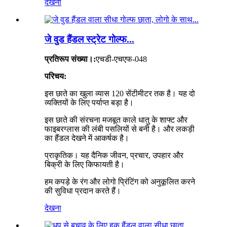
देखना
जे वुड हैंडल स्ट्रेट गोल्फ...
प्रतिरूप संख्या।:
एचडी-एचएफ-048
परिचय:
इस छाते का खुला व्यास 120 सेंटीमीटर तक है। यह दो
व्यक्तियों के लिए पर्याप्त बड़ा है।
इस छाते की संरचना मजबूत काले धातु के शाफ्ट और
फाइबरग्लास की लंबी पसलियों से बनी है। और लकड़ी
का हैंडल देखने में आकर्षक है।
प्राकृतिक। यह दैनिक जीवन, प्रचार, उपहार और
बिक्री के लिए किफायती है।
हम कपड़े के रंग और लोगो प्रिंटिंग को अनुकूलित करने
की सुविधा प्रदान करते हैं।
देखना