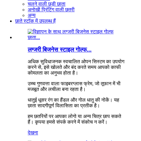
चलने वाली छड़ी छाता
अनोखी प्रिंटिंग वाली छतरी
अन्य
छाते स्टॉक में उपलब्ध हैं
लग्जरी बिजनेस स्टाइल गोल्फ...
अधिक सुविधाजनक स्वचालित ओपन सिस्टम का उपयोग
करने से, इसे खोलते और बंद करते समय आपको काफी
कोमलता का अनुभव होता है।
उच्च गुणवत्ता वाला फाइबरग्लास फ्रेम, जो तूफान में भी
मजबूत और लचीला बना रहता है।
धातुई धूसर रंग का हैंडल और गोल धातु की नोकें। यह
छाता सादगीपूर्ण विलासिता का प्रतीक है।
हम छतरियों पर आपका लोगो या अन्य चित्र छाप सकते
हैं। कृपया हमसे संपर्क करने में संकोच न करें।
देखना