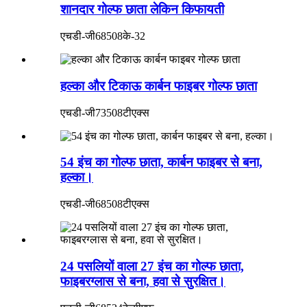
शानदार गोल्फ छाता लेकिन किफायती
एचडी-जी68508के-32
हल्का और टिकाऊ कार्बन फाइबर गोल्फ छाता
एचडी-जी73508टीएक्स
54 इंच का गोल्फ छाता, कार्बन फाइबर से बना,
हल्का।
एचडी-जी68508टीएक्स
24 पसलियों वाला 27 इंच का गोल्फ छाता,
फाइबरग्लास से बना, हवा से सुरक्षित।