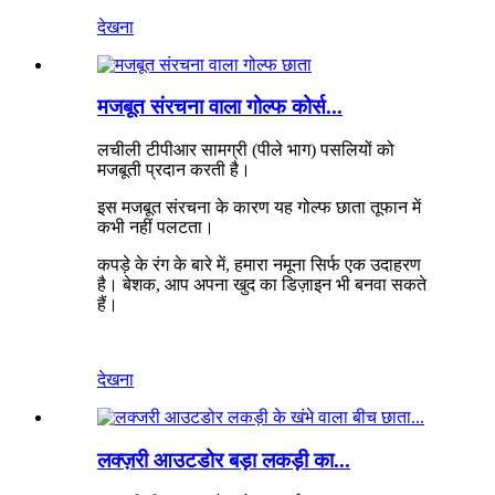
देखना
मजबूत संरचना वाला गोल्फ कोर्स...
लचीली टीपीआर सामग्री (पीले भाग) पसलियों को
मजबूती प्रदान करती है।
इस मजबूत संरचना के कारण यह गोल्फ छाता तूफान में
कभी नहीं पलटता।
कपड़े के रंग के बारे में, हमारा नमूना सिर्फ एक उदाहरण
है। बेशक, आप अपना खुद का डिज़ाइन भी बनवा सकते
हैं।
देखना
लक्ज़री आउटडोर बड़ा लकड़ी का...