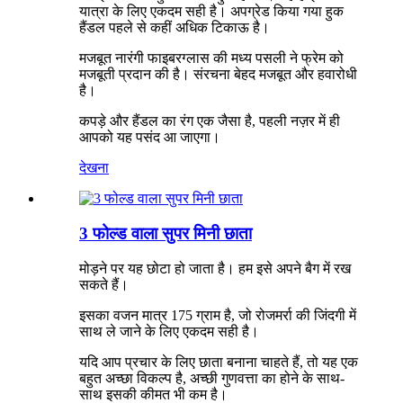
यात्रा के लिए एकदम सही है। अपग्रेड किया गया हुक
हैंडल पहले से कहीं अधिक टिकाऊ है।
मजबूत नारंगी फाइबरग्लास की मध्य पसली ने फ्रेम को
मजबूती प्रदान की है। संरचना बेहद मजबूत और हवारोधी
है।
कपड़े और हैंडल का रंग एक जैसा है, पहली नज़र में ही
आपको यह पसंद आ जाएगा।
देखना
3 फोल्ड वाला सुपर मिनी छाता
मोड़ने पर यह छोटा हो जाता है। हम इसे अपने बैग में रख
सकते हैं।
इसका वजन मात्र 175 ग्राम है, जो रोजमर्रा की जिंदगी में
साथ ले जाने के लिए एकदम सही है।
यदि आप प्रचार के लिए छाता बनाना चाहते हैं, तो यह एक
बहुत अच्छा विकल्प है, अच्छी गुणवत्ता का होने के साथ-
साथ इसकी कीमत भी कम है।